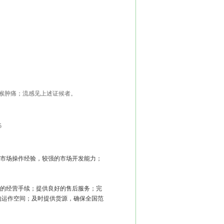
喉肿痛；流感见上述证候者。
5
市场操作经验，较强的市场开发能力；
的经营手续；提供良好的售后服务；完
的运作空间；及时提供货源，确保全国范