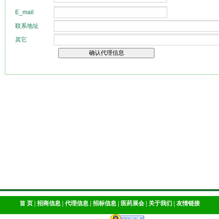
首 页
|
招商信息
|
代理信息
|
招标信息
|
医药展会
|
关于我们
|
友情链接