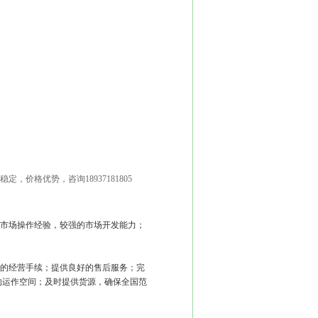
价格优势，咨询18937181805
市场操作经验，较强的市场开发能力；
的经营手续；提供良好的售后服务；完
的运作空间；及时提供货源，确保全国范