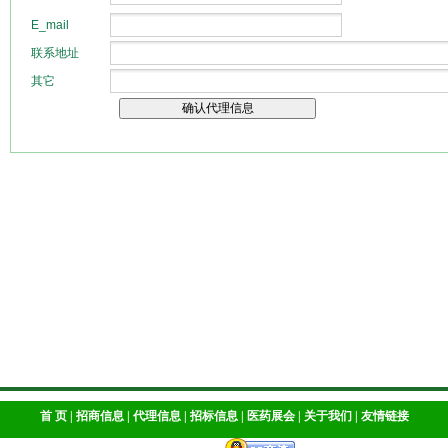
首 页
|
招商信息
|
代理信息
|
招标信息
|
医药展会
|
关于我们
|
友情链接