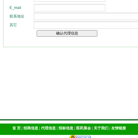
首 页
|
招商信息
|
代理信息
|
招标信息
|
医药展会
|
关于我们
|
友情链接