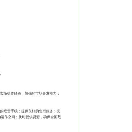
。
5
市场操作经验，较强的市场开发能力；
的经营手续；提供良好的售后服务；完
的运作空间；及时提供货源，确保全国范