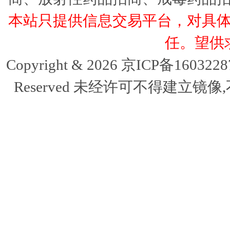
本站只提供信息交易平台，对具
任。望供
Copyright & 2026 京ICP备16032
Reserved 未经许可不得建立